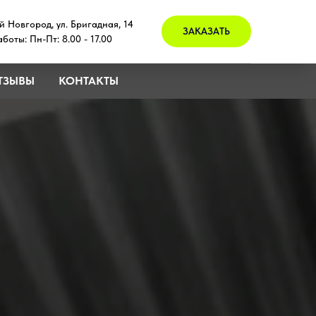
й Новгород, ул. Бригадная, 14
ЗАКАЗАТЬ
боты: Пн-Пт: 8.00 - 17.00
ТЗЫВЫ
КОНТАКТЫ