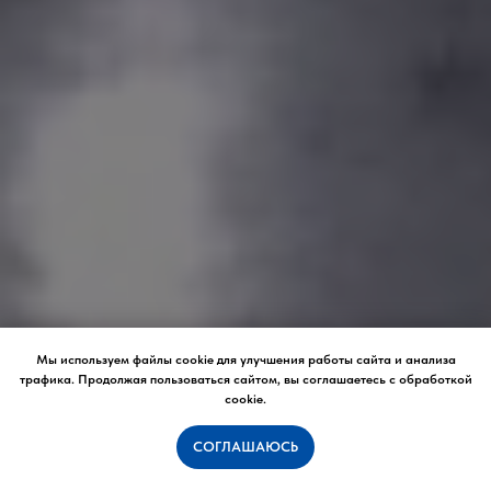
Мы используем файлы cookie для улучшения работы сайта и анализа
трафика. Продолжая пользоваться сайтом, вы соглашаетесь с обработкой
cookie.
СОГЛАШАЮСЬ