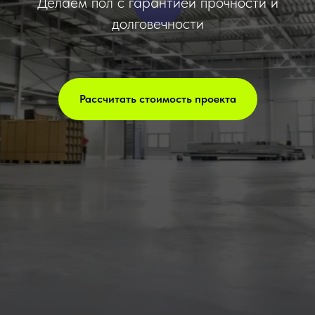
Делаем пол с гарантией прочности и
долговечности
Рассчитать стоимость проекта