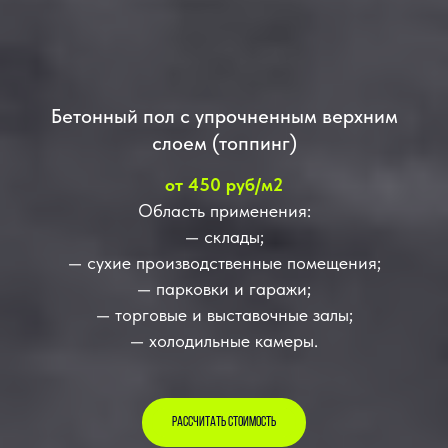
Бетонный пол с упрочненным верхним
слоем (топпинг)
от 450 руб/м2
Область применения:
— склады;
— сухие производственные помещения;
— парковки и гаражи;
— торговые и выставочные залы;
— холодильные камеры.
РАССЧИТАТЬ СТОИМОСТЬ