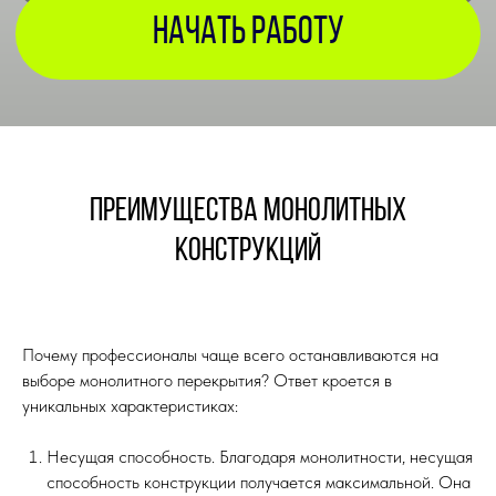
Преимущества монолитных
конструкций
Почему профессионалы чаще всего останавливаются на
выборе монолитного перекрытия? Ответ кроется в
уникальных характеристиках:
Несущая способность. Благодаря монолитности, несущая
способность конструкции получается максимальной. Она