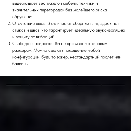
выдерживает вес тяжелой мебели, техники и
значительных перегородок без малейшего риска
обрушения.
Отсутствие швов. В отличие от сборных плит, здесь нет
стыков и швов, что гарантирует идеальную звукоизоляцию
и защиту от вибраций.
Свобода планировки. Вы не привязаны к типовым
размерам. Можно сделать помещение любой
конфигурации, будь то эркер, нестандартный пролет или
балконы.