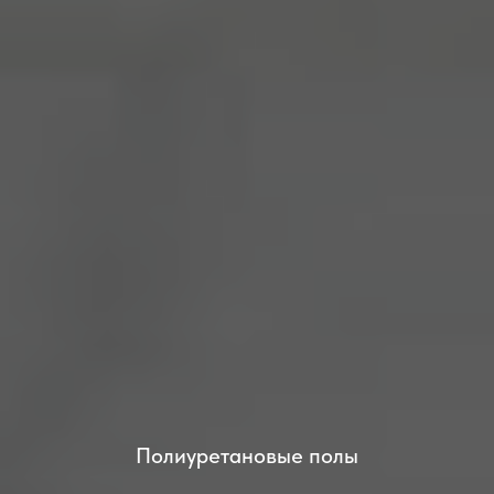
Полиуретановые полы