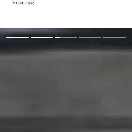
пропитками.