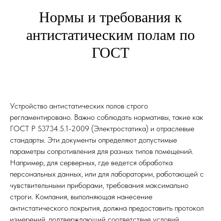
Нормы и требования к
антистатическим полам по
ГОСТ
Устройство антистатических полов строго
регламентировано. Важно соблюдать нормативы, такие как
ГОСТ Р 53734.5.1-2009 (Электростатика) и отраслевые
стандарты. Эти документы определяют допустимые
параметры сопротивления для разных типов помещений.
Например, для серверных, где ведется обработка
персональных данных, или для лаборатории, работающей с
чувствительными приборами, требования максимально
строги. Компания, выполняющая нанесение
антистатического покрытия, должна предоставить протокол
измерений, подтверждающий соответствие условий