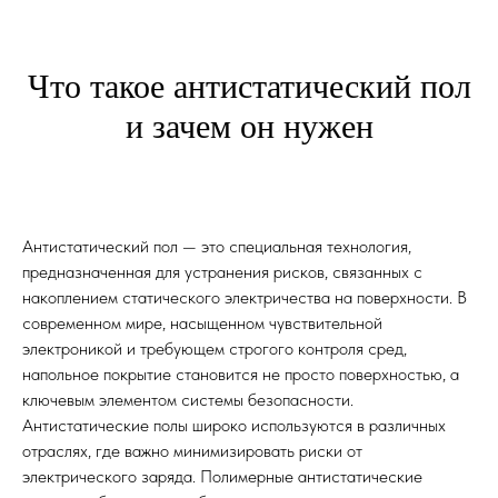
Что такое антистатический пол
и зачем он нужен
работаем со
всеми
Антистатический пол — это специальная технология,
предназначенная для устранения рисков, связанных с
видами
полов
накоплением статического электричества на поверхности. В
современном мире, насыщенном чувствительной
электроникой и требующем строгого контроля сред,
напольное покрытие становится не просто поверхностью, а
ключевым элементом системы безопасности.
Антистатические полы широко используются в различных
отраслях, где важно минимизировать риски от
электрического заряда. Полимерные антистатические