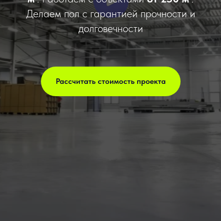
Делаем пол с гарантией прочности и
долговечности
Рассчитать стоимость проекта