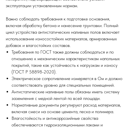
эксплуатации установленным нормам.
Важно соблюдать требования к подготовке основания,
включая обработку бетона и нанесение грунтовки. Полный
цикл устройства антистатических наливных полов включает
использование износостойких материалов, армированных
добавок и влагостойких составов.
Требования по ГОСТ также должны соблюдаться и по
отношению к механическим характеристикам напольных
покрытий, такие как устойчивость к нагрузкам и износу
(ГОСТ Р 58898-2020).
Электрическое сопротивление измеряется в Ом и должно
соответствовать уровню для специальных помещений.
Антистатические наливные полы обязаны иметь систему
заземления с медной лентой по всей площади.
Нормативные документы регулируют расход материалов,
включая смеси на основе цемента, песка и полимера.
Влагостойкость и антикоррозийные свойства
обеспечиваются гидроизоляционными лаками и