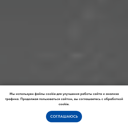
Мы используем файлы cookie для улучшения работы сайта и анализа
трафика. Продолжая пользоваться сайтом, вы соглашаетесь с обработкой
cookie.
СОГЛАШАЮСЬ