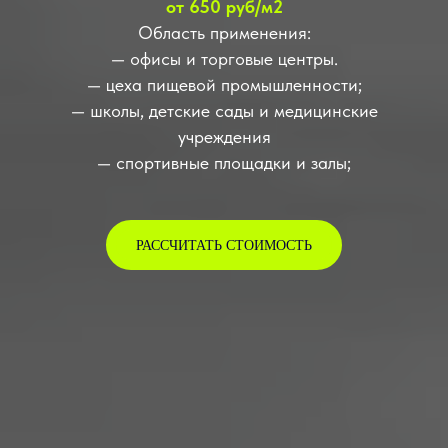
от 650 руб/м2
Область применения:
— офисы и торговые центры.
— цеха пищевой промышленности;
— школы, детские сады и медицинские
учреждения
— спортивные площадки и залы;
РАССЧИТАТЬ СТОИМОСТЬ