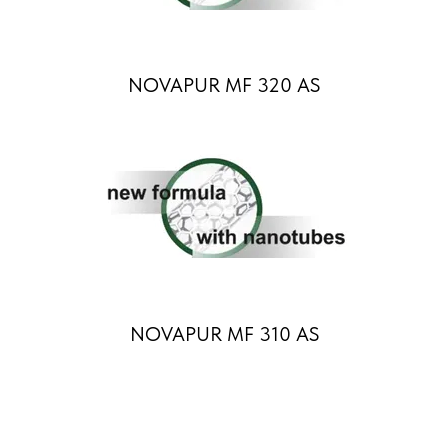
NOVAPUR MF 320 AS
NOVAPUR MF 310 AS