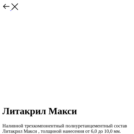
Литакрил Макси
Наливной трехкомпонентный полиуретанцементный состав
Литакрил Макси , толщиной нанесения от 6,0 до 10,0 мм.