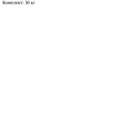
Комплект: 30 кг